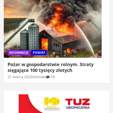
INFORMACJE
POWIAT
Pożar w gospodarstwie rolnym. Straty
sięgające 100 tysięcy złotych
21 marca 2025
ostrow
13