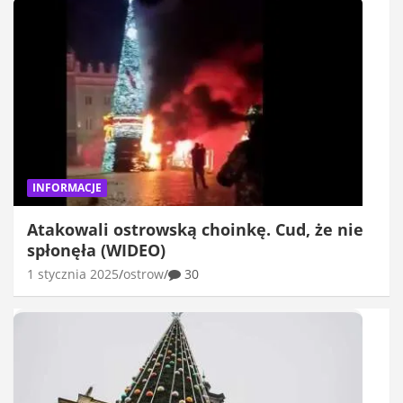
INFORMACJE
Atakowali ostrowską choinkę. Cud, że nie
spłonęła (WIDEO)
1 stycznia 2025
ostrow
30