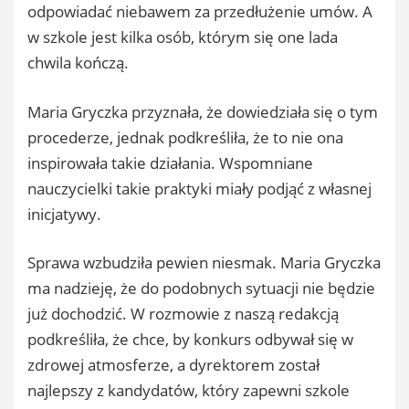
odpowiadać niebawem za przedłużenie umów. A
w szkole jest kilka osób, którym się one lada
chwila kończą.
Maria Gryczka przyznała, że dowiedziała się o tym
procederze, jednak podkreśliła, że to nie ona
inspirowała takie działania. Wspomniane
nauczycielki takie praktyki miały podjąć z własnej
inicjatywy.
Sprawa wzbudziła pewien niesmak. Maria Gryczka
ma nadzieję, że do podobnych sytuacji nie będzie
już dochodzić. W rozmowie z naszą redakcją
podkreśliła, że chce, by konkurs odbywał się w
zdrowej atmosferze, a dyrektorem został
najlepszy z kandydatów, który zapewni szkole