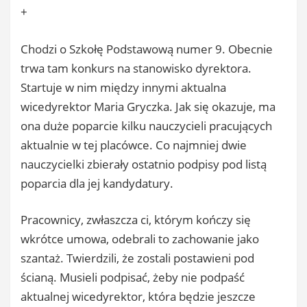
+
Chodzi o Szkołę Podstawową numer 9. Obecnie
trwa tam konkurs na stanowisko dyrektora.
Startuje w nim między innymi aktualna
wicedyrektor Maria Gryczka. Jak się okazuje, ma
ona duże poparcie kilku nauczycieli pracujących
aktualnie w tej placówce. Co najmniej dwie
nauczycielki zbierały ostatnio podpisy pod listą
poparcia dla jej kandydatury.
Pracownicy, zwłaszcza ci, którym kończy się
wkrótce umowa, odebrali to zachowanie jako
szantaż. Twierdzili, że zostali postawieni pod
ścianą. Musieli podpisać, żeby nie podpaść
aktualnej wicedyrektor, która będzie jeszcze