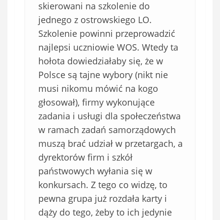
skierowani na szkolenie do
jednego z ostrowskiego LO.
Szkolenie powinni przeprowadzić
najlepsi uczniowie WOS. Wtedy ta
hołota dowiedziałaby się, że w
Polsce są tajne wybory (nikt nie
musi nikomu mówić na kogo
głosował), firmy wykonujące
zadania i usługi dla społeczeństwa
w ramach zadań samorządowych
muszą brać udział w przetargach, a
dyrektorów firm i szkół
państwowych wyłania się w
konkursach. Z tego co widzę, to
pewna grupa już rozdała karty i
dąży do tego, żeby to ich jedynie