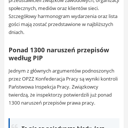
przedstawicieli związków zawodowych, organizacji
społecznych, mediów oraz klientów sieci.
Szczegółowy harmonogram wydarzenia oraz lista
gości mają zostać przedstawione w najbliższych
dniach.
Ponad 1300 naruszeń przepisów
według PIP
Jednym z głównych argumentów podnoszonych
przez OPZZ Konfederacja Pracy są wyniki kontroli
Państwowa Inspekcja Pracy. Związkowcy
twierdzą, że inspektorzy potwierdzili już ponad
1300 naruszeń przepisów prawa pracy.