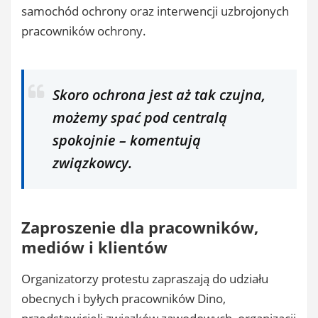
samochód ochrony oraz interwencji uzbrojonych
pracowników ochrony.
Skoro ochrona jest aż tak czujna,
możemy spać pod centralą
spokojnie – komentują
związkowcy.
Zaproszenie dla pracowników,
mediów i klientów
Organizatorzy protestu zapraszają do udziału
obecnych i byłych pracowników Dino,