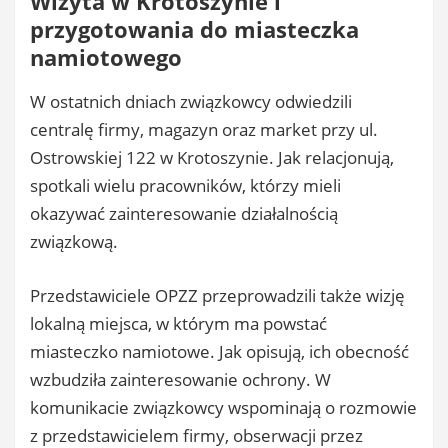
Wizyta w Krotoszynie i
przygotowania do miasteczka
namiotowego
W ostatnich dniach związkowcy odwiedzili
centralę firmy, magazyn oraz market przy ul.
Ostrowskiej 122 w Krotoszynie. Jak relacjonują,
spotkali wielu pracowników, którzy mieli
okazywać zainteresowanie działalnością
związkową.
Przedstawiciele OPZZ przeprowadzili także wizję
lokalną miejsca, w którym ma powstać
miasteczko namiotowe. Jak opisują, ich obecność
wzbudziła zainteresowanie ochrony. W
komunikacie związkowcy wspominają o rozmowie
z przedstawicielem firmy, obserwacji przez