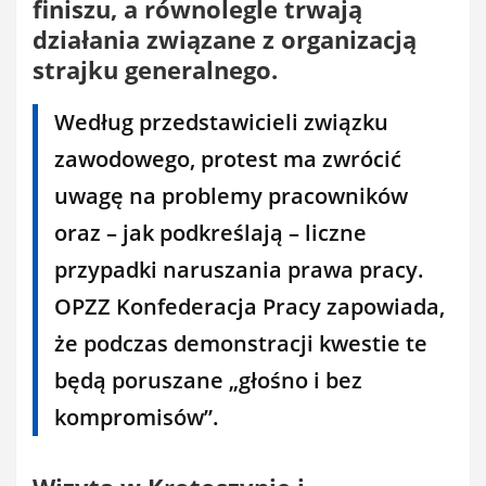
finiszu, a równolegle trwają
działania związane z organizacją
strajku generalnego.
Według przedstawicieli związku
zawodowego, protest ma zwrócić
uwagę na problemy pracowników
oraz – jak podkreślają – liczne
przypadki naruszania prawa pracy.
OPZZ Konfederacja Pracy zapowiada,
że podczas demonstracji kwestie te
będą poruszane „głośno i bez
kompromisów”.