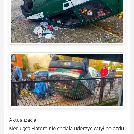
Aktualizacja
Kierująca Fiatem nie chciała uderzyć w tył pojazdu