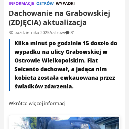
INFORMACJE
OSTRÓW
WYPADKI
Dachowanie na Grabowskiej
(ZDJĘCIA) aktualizacja
30 października 2025
ostrow
31
Kilka minut po godzinie 15 doszło do
wypadku na ulicy Grabowskiej w
Ostrowie Wielkopolskim. Fiat
Seicento dachował, a jadąca nim
kobieta została ewkauowana przez
świadków zdarzenia.
Wkrótce więcej informacji