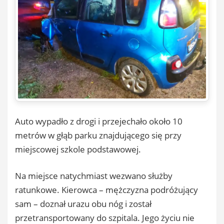
Auto wypadło z drogi i przejechało około 10
metrów w głąb parku znajdującego się przy
miejscowej szkole podstawowej.
Na miejsce natychmiast wezwano służby
ratunkowe. Kierowca – mężczyzna podróżujący
sam – doznał urazu obu nóg i został
przetransportowany do szpitala. Jego życiu nie