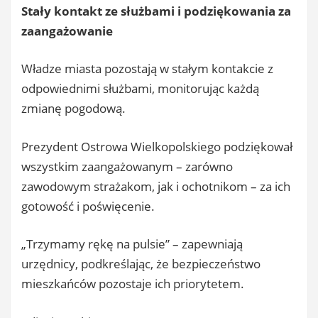
Stały kontakt ze służbami i podziękowania za
zaangażowanie
Władze miasta pozostają w stałym kontakcie z
odpowiednimi służbami, monitorując każdą
zmianę pogodową.
Prezydent Ostrowa Wielkopolskiego podziękował
wszystkim zaangażowanym – zarówno
zawodowym strażakom, jak i ochotnikom – za ich
gotowość i poświęcenie.
„Trzymamy rękę na pulsie” – zapewniają
urzędnicy, podkreślając, że bezpieczeństwo
mieszkańców pozostaje ich priorytetem.