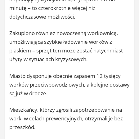
minutę – to czterokrotnie więcej niż
dotychczasowe możliwości.
Zakupiono również nowoczesną workownicę,
umożliwiającą szybkie ładowanie worków z
piaskiem – sprzęt ten może zostać natychmiast
użyty w sytuacjach kryzysowych.
Miasto dysponuje obecnie zapasem 12 tysięcy
worków przeciwpowodziowych, a kolejne dostawy
są już w drodze.
Mieszkańcy, którzy zgłosili zapotrzebowanie na
worki w celach prewencyjnych, otrzymali je bez
przeszkód.