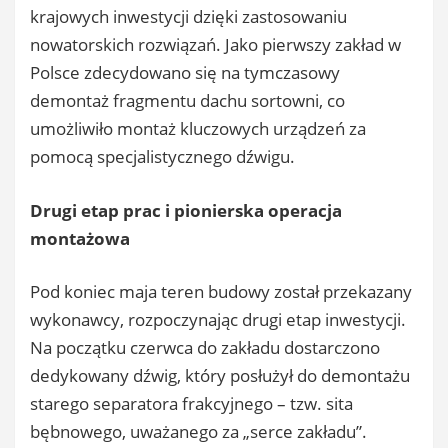
krajowych inwestycji dzięki zastosowaniu
nowatorskich rozwiązań. Jako pierwszy zakład w
Polsce zdecydowano się na tymczasowy
demontaż fragmentu dachu sortowni, co
umożliwiło montaż kluczowych urządzeń za
pomocą specjalistycznego dźwigu.
Drugi etap prac i pionierska operacja
montażowa
Pod koniec maja teren budowy został przekazany
wykonawcy, rozpoczynając drugi etap inwestycji.
Na początku czerwca do zakładu dostarczono
dedykowany dźwig, który posłużył do demontażu
starego separatora frakcyjnego – tzw. sita
bębnowego, uważanego za „serce zakładu”.