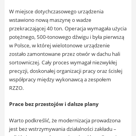
W miejsce dotychczasowego urządzenia
wstawiono nową maszynę o wadze
przekraczającej 40 ton. Operacja wymagała użycia
potężnego, 500-tonowego dźwigu i była pierwszą
w Polsce, w której wielotonowe urządzenie
zostało zamontowane przez otwór w dachu hali
sortowniczej. Cały proces wymagał niezwykłej
precyzji, doskonałej organizacji pracy oraz ścisłej
współpracy między wykonawcą a zespołem
RZZO.
Prace bez przestojów i dalsze plany
Warto podkreślić, że modernizacja prowadzona
jest bez wstrzymywania działalności zakładu –