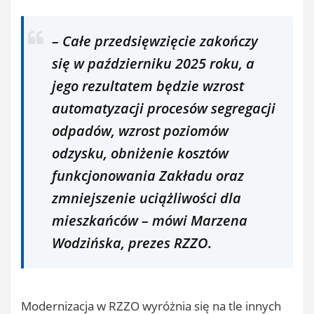
– Całe przedsięwzięcie zakończy
się w październiku 2025 roku, a
jego rezultatem będzie wzrost
automatyzacji procesów segregacji
odpadów, wzrost poziomów
odzysku, obniżenie kosztów
funkcjonowania Zakładu oraz
zmniejszenie uciążliwości dla
mieszkańców – mówi Marzena
Wodzińska, prezes RZZO.
Modernizacja w RZZO wyróżnia się na tle innych