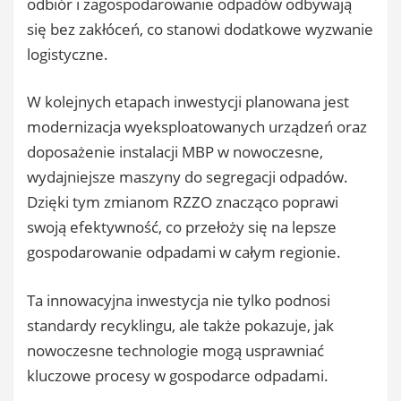
odbiór i zagospodarowanie odpadów odbywają
się bez zakłóceń, co stanowi dodatkowe wyzwanie
logistyczne.
W kolejnych etapach inwestycji planowana jest
modernizacja wyeksploatowanych urządzeń oraz
doposażenie instalacji MBP w nowoczesne,
wydajniejsze maszyny do segregacji odpadów.
Dzięki tym zmianom RZZO znacząco poprawi
swoją efektywność, co przełoży się na lepsze
gospodarowanie odpadami w całym regionie.
Ta innowacyjna inwestycja nie tylko podnosi
standardy recyklingu, ale także pokazuje, jak
nowoczesne technologie mogą usprawniać
kluczowe procesy w gospodarce odpadami.