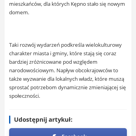
mieszkańców, dla których Kępno stało się nowym
domem.
Taki rozwój wydarzeń podkreśla wielokulturowy
charakter miasta i gminy, które stają się coraz
bardziej zróżnicowane pod względem
narodowościowym. Napływ obcokrajowców to
także wyzwanie dla lokalnych władz, które muszą
sprostać potrzebom dynamicznie zmieniającej się
społeczności.
Udostępnij artykuł: