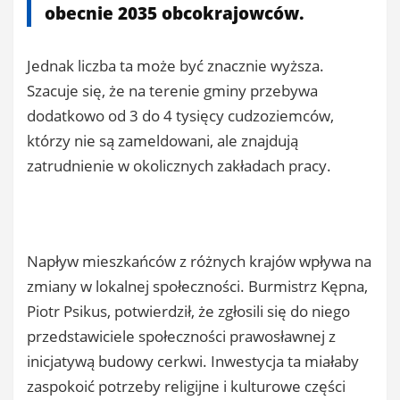
obecnie 2035 obcokrajowców.
Jednak liczba ta może być znacznie wyższa.
Szacuje się, że na terenie gminy przebywa
dodatkowo od 3 do 4 tysięcy cudzoziemców,
którzy nie są zameldowani, ale znajdują
zatrudnienie w okolicznych zakładach pracy.
Napływ mieszkańców z różnych krajów wpływa na
zmiany w lokalnej społeczności. Burmistrz Kępna,
Piotr Psikus, potwierdził, że zgłosili się do niego
przedstawiciele społeczności prawosławnej z
inicjatywą budowy cerkwi. Inwestycja ta miałaby
zaspokoić potrzeby religijne i kulturowe części