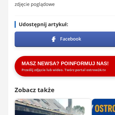
zdjęcie poglądowe
Udostępnij artykuł:
Facebook
MASZ NEWSA? POINFORMUJ NAS!
Prześlij zdjęcie lub wideo. Twórz portal ostrow24.tv
Zobacz także