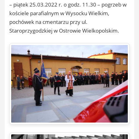
– piątek 25.03.2022 r. o godz. 11.30 – pogrzeb w
kościele parafialnym w Wysocku Wielkim,
pochówek na cmentarzu przy ul.
Staroprzygodzkiej w Ostrowie Wielkopolskim.